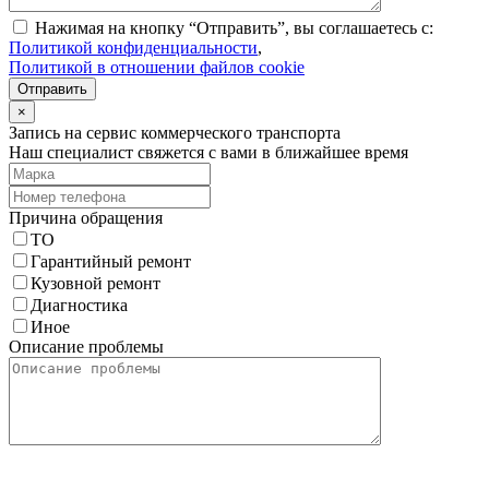
Нажимая на кнопку “Отправить”, вы соглашаетесь с:
Политикой конфиденциальности
,
Политикой в отношении файлов cookie
Отправить
×
Запись на сервис коммерческого транспорта
Наш специалист свяжется с вами в ближайшее время
Причина обращения
ТО
Гарантийный ремонт
Кузовной ремонт
Диагностика
Иное
Описание проблемы