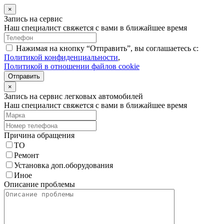
×
Запись на сервис
Наш специалист свяжется с вами в ближайшее время
Нажимая на кнопку “Отправить”, вы соглашаетесь с:
Политикой конфиденциальности
,
Политикой в отношении файлов cookie
Отправить
×
Запись на сервис легковых автомобилей
Наш специалист свяжется с вами в ближайшее время
Причина обращения
ТО
Ремонт
Установка доп.оборудования
Иное
Описание проблемы