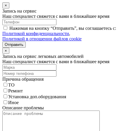
×
Запись на сервис
Наш специалист свяжется с вами в ближайшее время
Нажимая на кнопку “Отправить”, вы соглашаетесь с:
Политикой конфиденциальности
,
Политикой в отношении файлов cookie
Отправить
×
Запись на сервис легковых автомобилей
Наш специалист свяжется с вами в ближайшее время
Причина обращения
ТО
Ремонт
Установка доп.оборудования
Иное
Описание проблемы