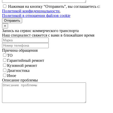
Нажимая на кнопку “Отправить”, вы соглашаетесь с:
Политикой конфиденциальности
,
Политикой в отношении файлов cookie
Отправить
×
Запись на сервис коммерческого транспорта
Наш специалист свяжется с вами в ближайшее время
Причина обращения
ТО
Гарантийный ремонт
Кузовной ремонт
Диагностика
Иное
Описание проблемы